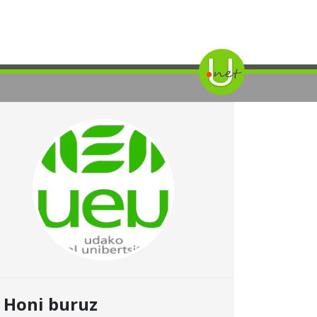
Honi buruz