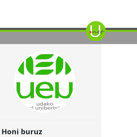
Honi buruz