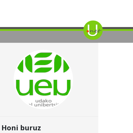
Honi buruz