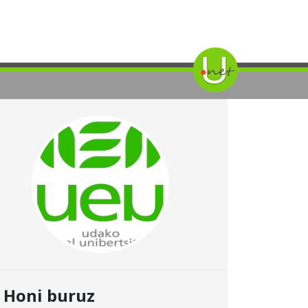
Honi buruz