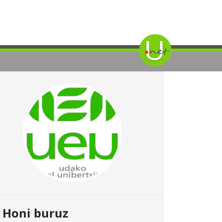
Honi buruz