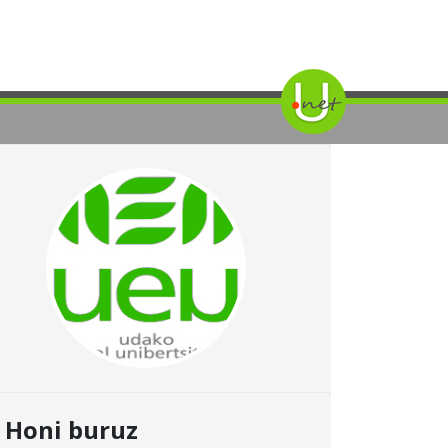
Honi buruz