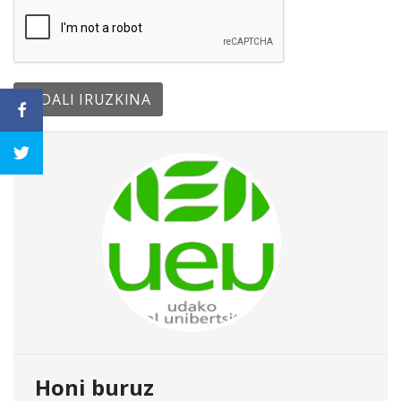
Honi buruz