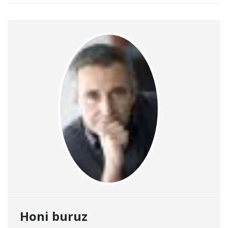
Honi buruz