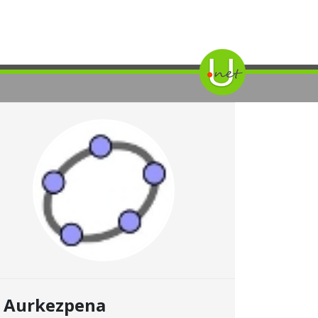
Aurkezpena