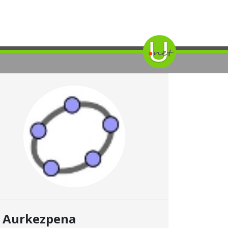
Aurkezpena