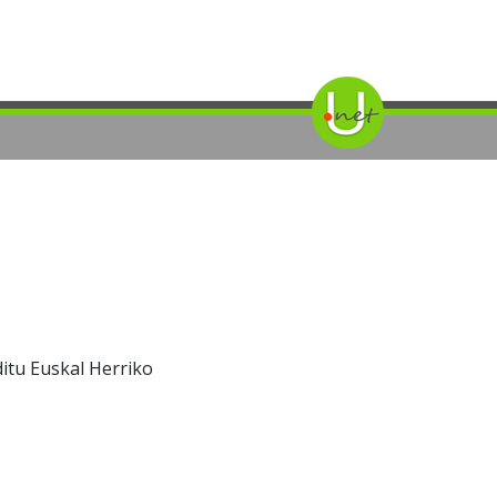
itu Euskal Herriko