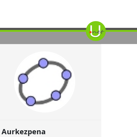
Aurkezpena