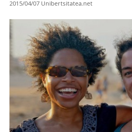
2015/04/07 Unibertsitatea.net