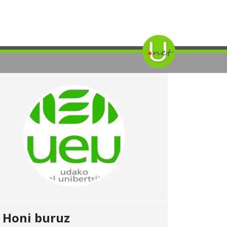
Honi buruz