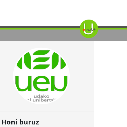
Honi buruz