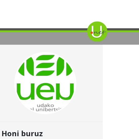
Honi buruz