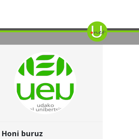
Honi buruz