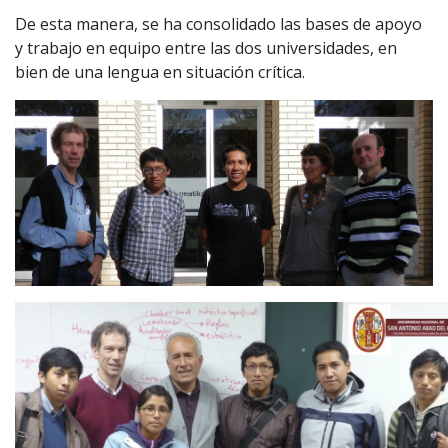
De esta manera, se ha consolidado las bases de apoyo
y trabajo en equipo entre las dos universidades, en
bien de una lengua en situación crítica.