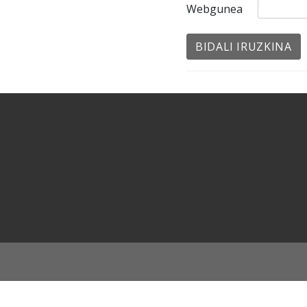
Webgunea