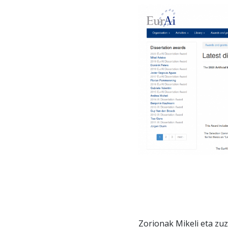
Zorionak Mikeli eta zu