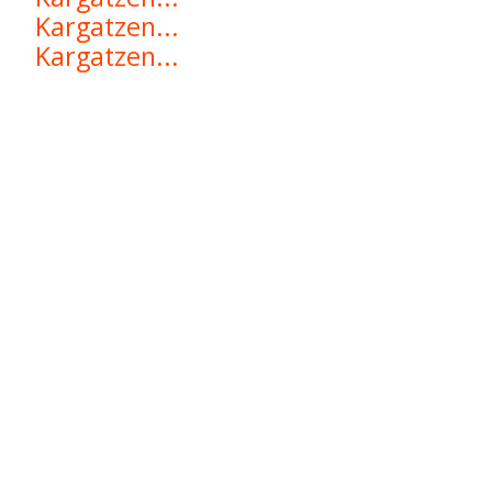
Kargatzen...
Kargatzen...