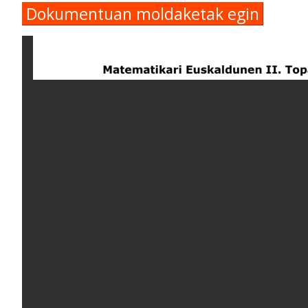
Dokumentuan moldaketak egin