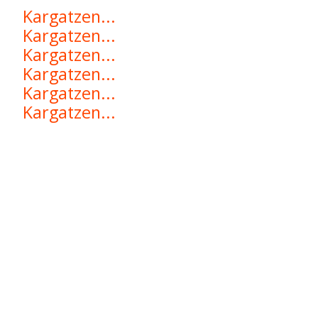
Kargatzen...
Kargatzen...
Kargatzen...
Kargatzen...
Kargatzen...
Kargatzen...