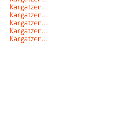
Kargatzen...
Kargatzen...
Kargatzen...
Kargatzen...
Kargatzen...