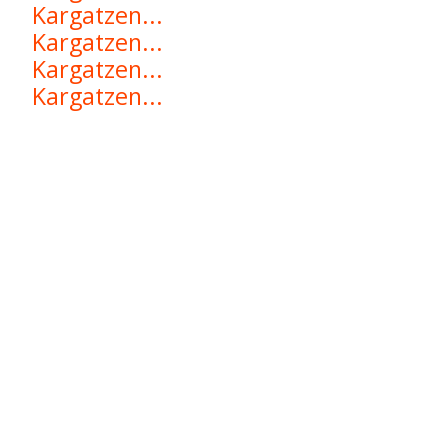
Kargatzen...
Kargatzen...
Kargatzen...
Kargatzen...