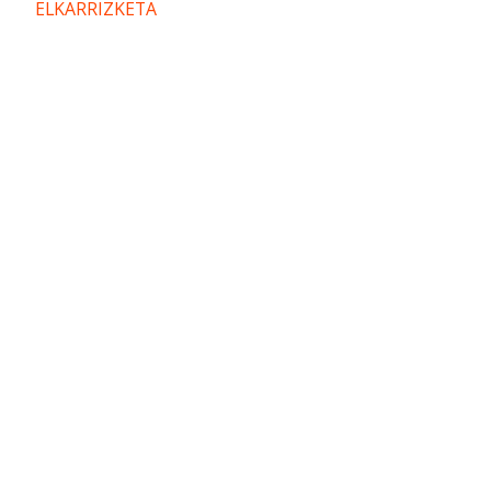
ELKARRIZKETA