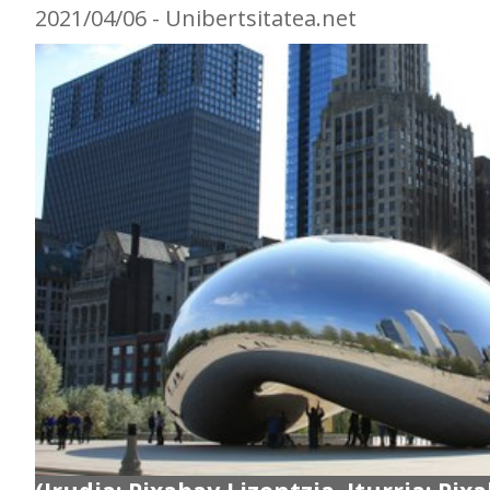
2021/04/06 - Unibertsitatea.net